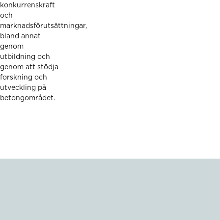
konkurrenskraft
och
marknadsförutsättningar,
bland annat
genom
utbildning och
genom att stödja
forskning och
utveckling på
betongområdet.