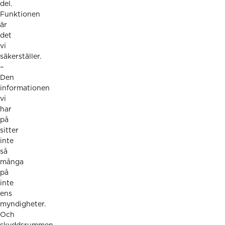
del.
Funktionen
är
det
vi
säkerställer.
–
Den
informationen
vi
har
på
sitter
inte
så
många
på
inte
ens
myndigheter.
Och