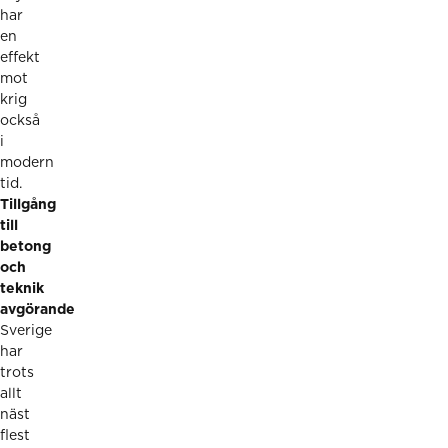
har
en
effekt
mot
krig
också
i
modern
tid.
Tillgång
till
betong
och
teknik
avgörande
Sverige
har
trots
allt
näst
flest