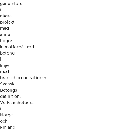
genomförs
i
några
projekt
med
ännu
högre
klimatförbättrad
betong
i
linje
med
branschorganisationen
Svensk
Betongs
definition.
Verksamheterna
i
Norge
och
Finland