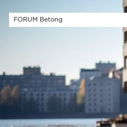
FORUM Betong