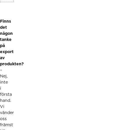
Finns
det
någon
tanke
på
export
av
produkten?
–
Nej,
inte
i
första
hand.
Vi
vänder
oss
främst