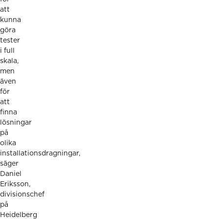
att
kunna
göra
tester
i full
skala,
men
även
för
att
finna
lösningar
på
olika
installationsdragningar,
säger
Daniel
Eriksson,
divisionschef
på
Heidelberg