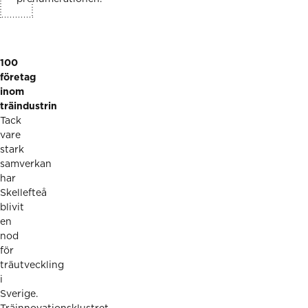
100
företag
inom
träindustrin
Tack
vare
stark
samverkan
har
Skellefteå
blivit
en
nod
för
träutveckling
i
Sverige.