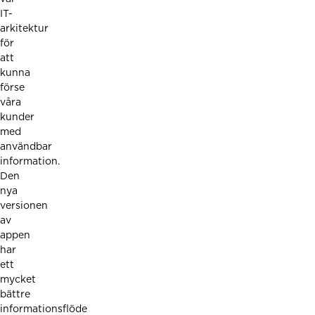
IT-
arkitektur
för
att
kunna
förse
våra
kunder
med
användbar
information.
Den
nya
versionen
av
appen
har
ett
mycket
bättre
informationsflöde