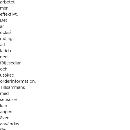
arbetet
mer
effektivt.
Det
är
också
möjligt
att
ladda
ned
följesedlar
och
utökad
orderinformation.
Tillsammans
med
sensorer
kan
appen
även
användas