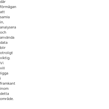
där
förmågan
att
samla
in,
analysera
och
använda
data
blir
otroligt
viktig.
Vi
vill
ligga
i
framkant
inom
detta
område.