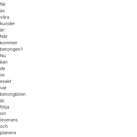
får
av
våra
kunder
är:
När
kommer
betongen?
Nu
kan
de
se
exakt
var
betongbilen
är,
följa
sin
leverans
och
planera