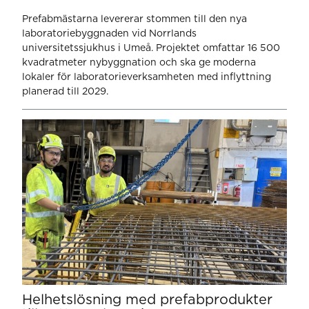
Prefabmästarna levererar stommen till den nya
laboratoriebyggnaden vid Norrlands
universitetssjukhus i Umeå. Projektet omfattar 16 500
kvadratmeter nybyggnation och ska ge moderna
lokaler för laboratorieverksamheten med inflyttning
planerad till 2029.
Helhetslösning med prefabprodukter