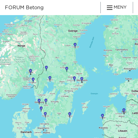
FORUM Betong
MENY