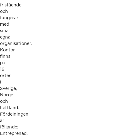
fristående
och
fungerar
med
sina
egna
organisationer.
Kontor
finns
på
16
orter
i
Sverige,
Norge
och
Lettland.
Fördelningen
är
följande:
Entreprenad,