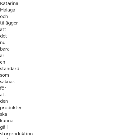
Katarina
Malaga
och
tillägger
att
det
nu
bara
är
en
standard
som
saknas
för
att
den
produkten
ska
kunna
gå i
storproduktion.