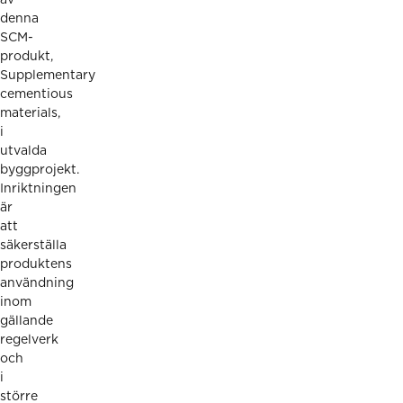
denna
SCM-
produkt,
Supplementary
cementious
materials,
i
utvalda
byggprojekt.
Inriktningen
är
att
säkerställa
produktens
användning
inom
gällande
regelverk
och
i
större