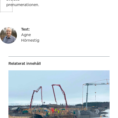
prenumerationen.
Text:
Agne
Hörnestig
Relaterat innehåll