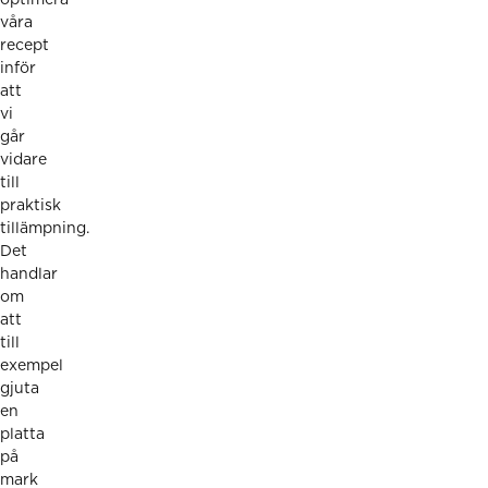
våra
recept
inför
att
vi
går
vidare
till
praktisk
tillämpning.
Det
handlar
om
att
till
exempel
gjuta
en
platta
på
mark