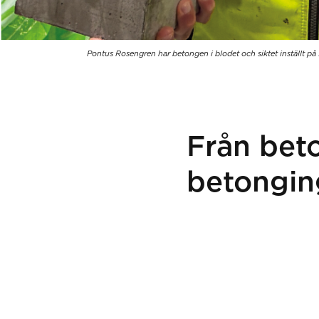
Pontus Rosengren har betongen i blodet och siktet inställt på
Från beto
betongin