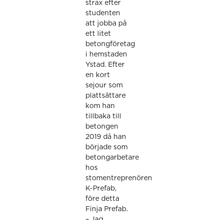
strax efter
studenten
att jobba på
ett litet
betongföretag
i hemstaden
Ystad. Efter
en kort
sejour som
plattsättare
kom han
tillbaka till
betongen
2019 då han
började som
betongarbetare
hos
stomentreprenören
K-Prefab,
före detta
Finja Prefab.
– Jag