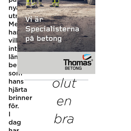
nya
ustr
utmaningar.
Men
in
han
ville
är
inte
lämna
abs
betongen
som
olut
hans
hjärta
brinner
en
för
.
I
bra
dag
har