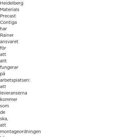
Heidelberg
Materials
Precast
Contiga
har
Rainer
ansvaret
för
att
allt
fungerar
på
arbetsplatsen:
att
leveranserna
kommer
som
de
ska,
att
montageordningen