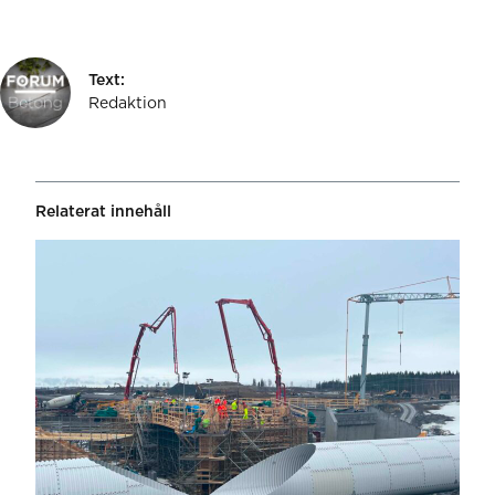
Text:
Redaktion
Relaterat innehåll