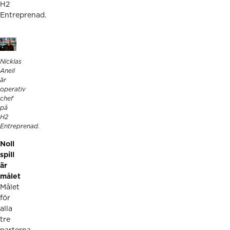
H2
Entreprenad.
Nicklas
Anell
är
operativ
chef
på
H2
Entreprenad.
Noll
spill
är
målet
Målet
för
alla
tre