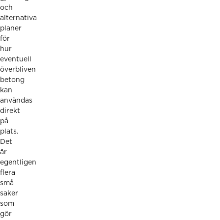
och
alternativa
planer
för
hur
eventuell
överbliven
betong
kan
användas
direkt
på
plats.
Det
är
egentligen
flera
små
saker
som
gör