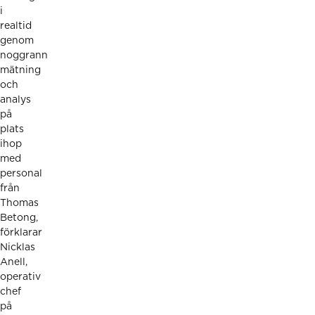
i
realtid
genom
noggrann
mätning
och
analys
på
plats
ihop
med
personal
från
Thomas
Betong,
förklarar
Nicklas
Anell,
operativ
chef
på