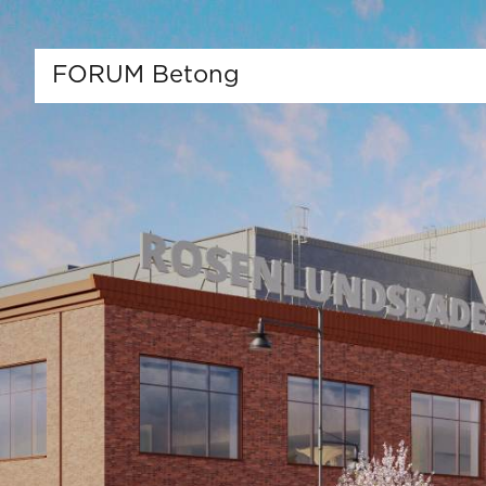
FORUM Betong