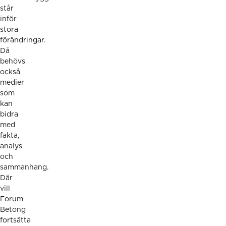
står
inför
stora
förändringar.
Då
behövs
också
medier
som
kan
bidra
med
fakta,
analys
och
sammanhang.
Där
vill
Forum
Betong
fortsätta