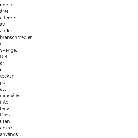
under
året
citerats
av
andra
branschmedier
i
Sverige.
Det
är
ett
tecken
på
att
innehållet
inte
bara
läses,
utan
också
används