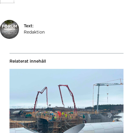
Text:
Redaktion
Relaterat innehåll